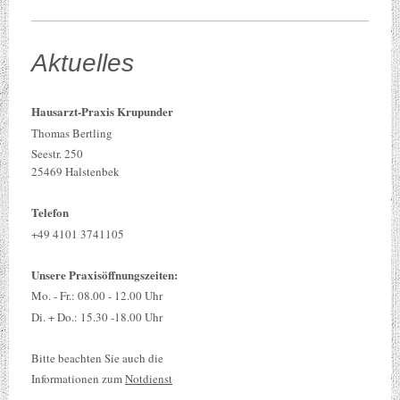
Aktuelles
Hausarzt-Praxis Krupunder
Thomas Bertling
Seestr. 250
25469 Halstenbek
Telefon
+49 4101 3741105
Unsere Praxisöffnungszeiten:
Mo. - Fr.: 08.00 - 12.00 Uhr
Di. + Do.: 15.30 -18.00 Uhr
Bitte beachten Sie auch die
Informationen zum
Notdienst